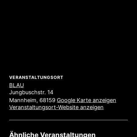
VERANSTALTUNGSORT
BLAU
Jungbuschstr. 14
Mannheim
,
68159
Google Karte anzeigen
Veranstaltungsort-Website anzeigen
Ähnliche Veranstaltungen