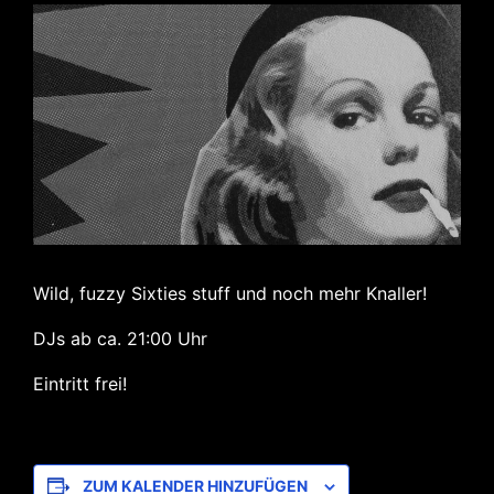
Wild, fuzzy Sixties stuff und noch mehr Knaller!
DJs ab ca. 21:00 Uhr
Eintritt frei!
ZUM KALENDER HINZUFÜGEN