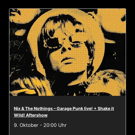
Nix & The Nothings – Garage Punk live! + Shake it
Wild! Aftershow
9. Oktober - 20:00