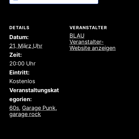
DETAILS
VERANSTALTER
BLAU
Datum:
Veranstalter-
21. März
Website anzeigen
Zeit:
20:00
Eintritt:
Kostenlos
Veranstaltungskat
egorien:
60s
,
Garage Punk
,
garage rock