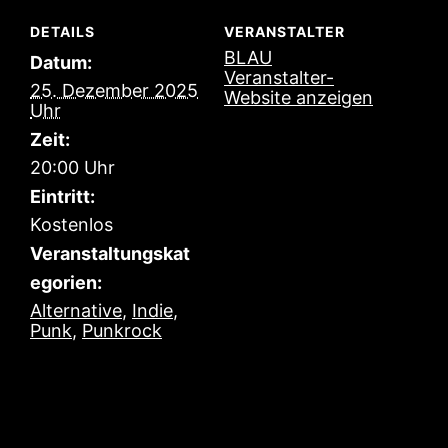
DETAILS
VERANSTALTER
BLAU
Datum:
Veranstalter-
25. Dezember 2025
Website anzeigen
Zeit:
20:00
Eintritt:
Kostenlos
Veranstaltungskat
egorien:
Alternative
,
Indie
,
Punk
,
Punkrock