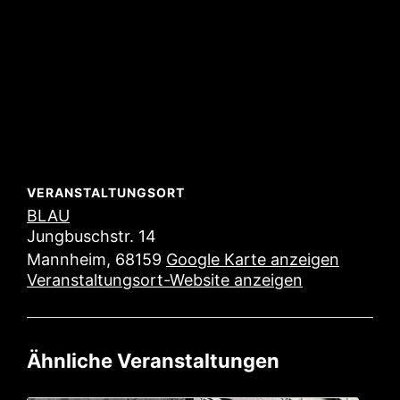
VERANSTALTUNGSORT
BLAU
Jungbuschstr. 14
Mannheim
,
68159
Google Karte anzeigen
Veranstaltungsort-Website anzeigen
Ähnliche Veranstaltungen