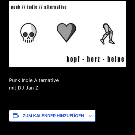
Punk Indie Alternative
mit DJ Jan Z
ZUM KALENDER HINZUFÜGEN