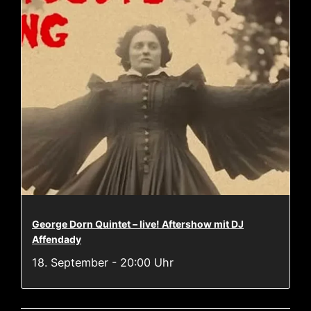
George Dorn Quintet – live! Aftershow mit DJ
Affendady
18. September - 20:00